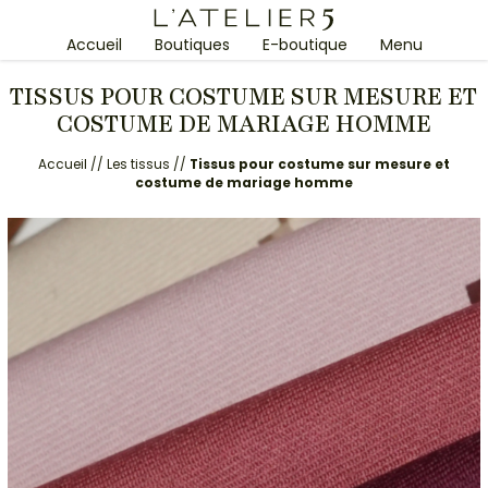
Accueil
Boutiques
E-boutique
Menu
TISSUS POUR COSTUME SUR MESURE ET
COSTUME DE MARIAGE HOMME
Accueil
//
Les tissus
//
Tissus pour costume sur mesure et
costume de mariage homme