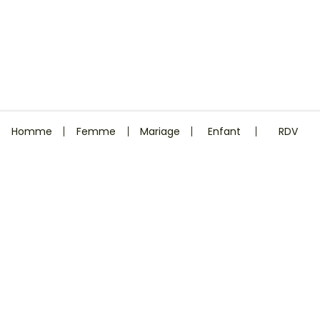
Homme
Femme
Mariage
Enfant
RDV