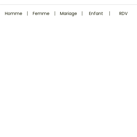
Homme
Femme
Mariage
Enfant
RDV