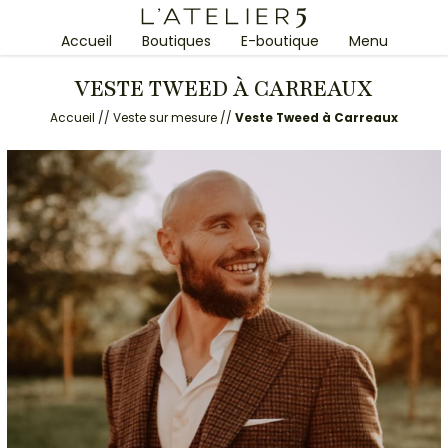
Accueil
Boutiques
E-boutique
Menu
VESTE TWEED À CARREAUX
Accueil
//
Veste sur mesure
//
Veste Tweed à Carreaux